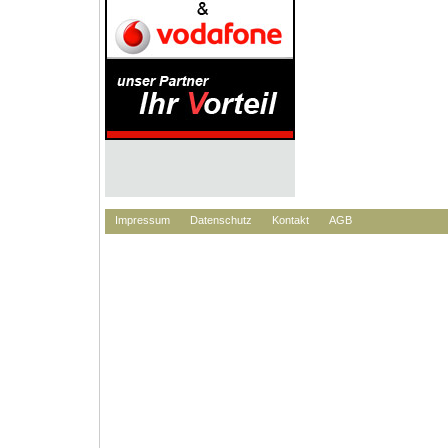
Impressum
Datenschutz
Kontakt
AGB