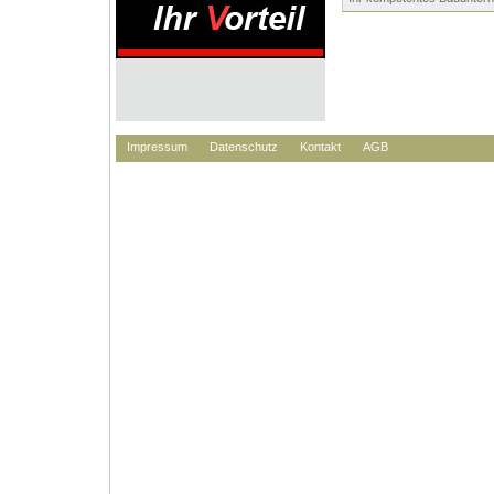
Impressum
Datenschutz
Kontakt
AGB