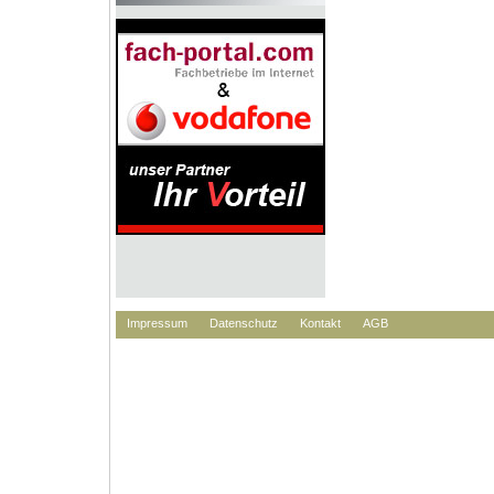
Impressum
Datenschutz
Kontakt
AGB